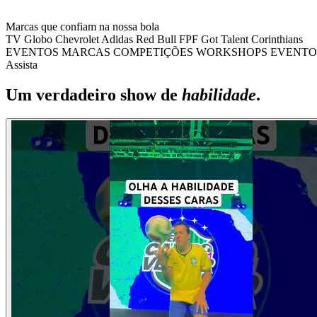
Marcas que confiam na nossa bola
TV Globo
Chevrolet
Adidas
Red Bull
FPF
Got Talent
Corinthians
EVENTOS
MARCAS
COMPETIÇÕES
WORKSHOPS
EVENTO
Assista
Um verdadeiro show de
habilidade
.