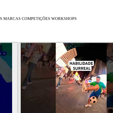
S
MARCAS
COMPETIÇÕES
WORKSHOPS