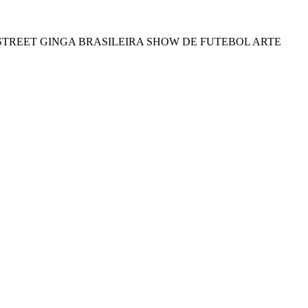
STREET
GINGA BRASILEIRA
SHOW DE FUTEBOL ARTE