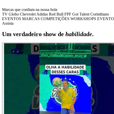
Marcas que confiam na nossa bola
TV Globo
Chevrolet
Adidas
Red Bull
FPF
Got Talent
Corinthians
EVENTOS
MARCAS
COMPETIÇÕES
WORKSHOPS
EVENTO
Assista
Um verdadeiro show de
habilidade
.