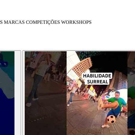
S
MARCAS
COMPETIÇÕES
WORKSHOPS