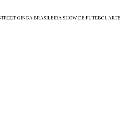
STREET
GINGA BRASILEIRA
SHOW DE FUTEBOL ARTE