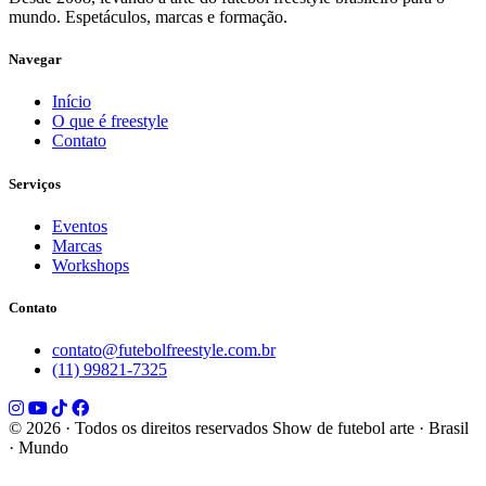
mundo. Espetáculos, marcas e formação.
Navegar
Início
O que é freestyle
Contato
Serviços
Eventos
Marcas
Workshops
Contato
contato@futebolfreestyle.com.br
(11) 99821-7325
© 2026 · Todos os direitos reservados
Show de futebol arte · Brasil
· Mundo