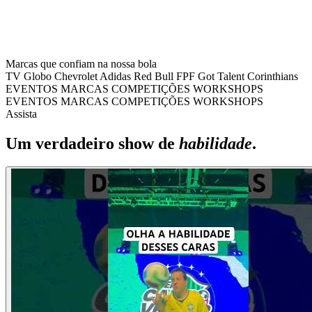
Marcas que confiam na nossa bola
TV Globo
Chevrolet
Adidas
Red Bull
FPF
Got Talent
Corinthians
EVENTOS
MARCAS
COMPETIÇÕES
WORKSHOPS
EVENTOS
MARCAS
COMPETIÇÕES
WORKSHOPS
Assista
Um verdadeiro show de
habilidade
.