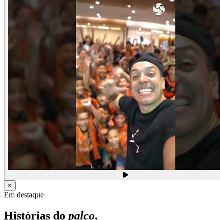
×
Em destaque
Histórias do
palco
.