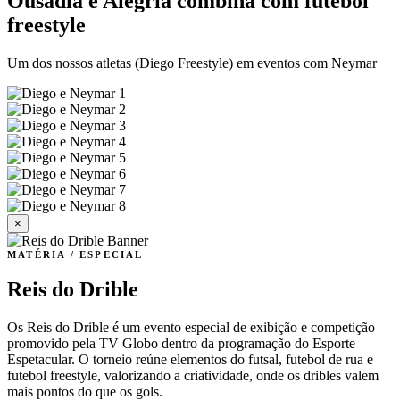
Ousadia e Alegria combina com futebol
freestyle
Um dos nossos atletas (Diego Freestyle) em eventos com Neymar
×
MATÉRIA / ESPECIAL
Reis do Drible
Os Reis do Drible é um evento especial de exibição e competição
promovido pela TV Globo dentro da programação do Esporte
Espetacular. O torneio reúne elementos do futsal, futebol de rua e
futebol freestyle, valorizando a criatividade, onde os dribles valem
mais pontos do que os gols.