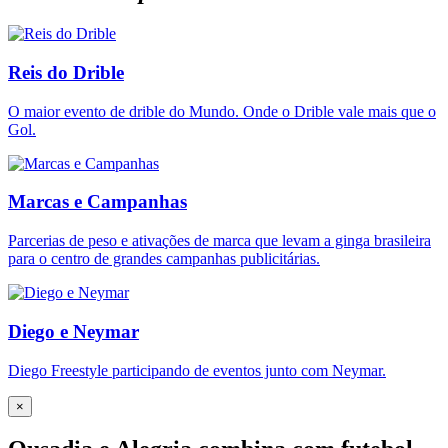
Reis do Drible
O maior evento de drible do Mundo. Onde o Drible vale mais que o
Gol.
Marcas e Campanhas
Parcerias de peso e ativações de marca que levam a ginga brasileira
para o centro de grandes campanhas publicitárias.
Diego e Neymar
Diego Freestyle participando de eventos junto com Neymar.
×