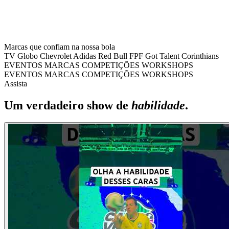
Marcas que confiam na nossa bola
TV Globo
Chevrolet
Adidas
Red Bull
FPF
Got Talent
Corinthians
EVENTOS
MARCAS
COMPETIÇÕES
WORKSHOPS
EVENTOS
MARCAS
COMPETIÇÕES
WORKSHOPS
Assista
Um verdadeiro show de
habilidade
.