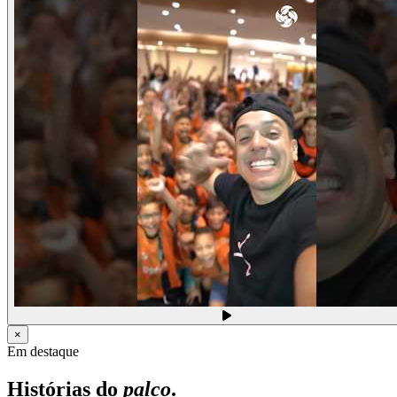
×
Em destaque
Histórias do
palco
.