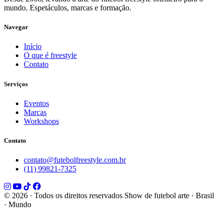
mundo. Espetáculos, marcas e formação.
Navegar
Início
O que é freestyle
Contato
Serviços
Eventos
Marcas
Workshops
Contato
contato@futebolfreestyle.com.br
(11) 99821-7325
© 2026 · Todos os direitos reservados
Show de futebol arte · Brasil
· Mundo