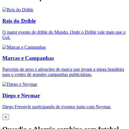
Reis do Drible
O maior evento de drible do Mundo. Onde o Drible vale mais que o
Gol.
Marcas e Campanhas
Parcerias de peso e ativações de marca que levam a ginga brasileira
para o centro de grandes campanhas publicitárias.
Diego e Neymar
Diego Freestyle participando de eventos junto com Neymar.
×