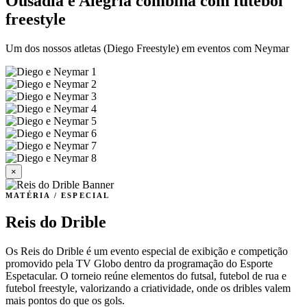
Ousadia e Alegria combina com futebol
freestyle
Um dos nossos atletas (Diego Freestyle) em eventos com Neymar
×
MATÉRIA / ESPECIAL
Reis do Drible
Os Reis do Drible é um evento especial de exibição e competição
promovido pela TV Globo dentro da programação do Esporte
Espetacular. O torneio reúne elementos do futsal, futebol de rua e
futebol freestyle, valorizando a criatividade, onde os dribles valem
mais pontos do que os gols.