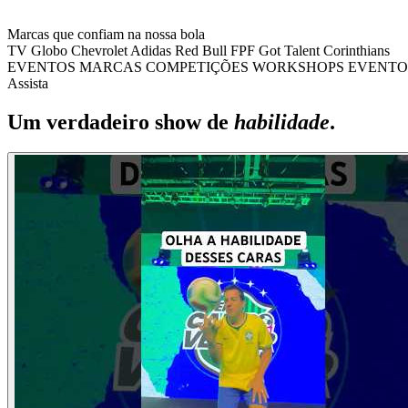
Marcas que confiam na nossa bola
TV Globo
Chevrolet
Adidas
Red Bull
FPF
Got Talent
Corinthians
EVENTOS
MARCAS
COMPETIÇÕES
WORKSHOPS
EVENTO
Assista
Um verdadeiro show de
habilidade
.