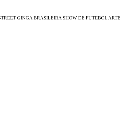
STREET
GINGA BRASILEIRA
SHOW DE FUTEBOL ARTE