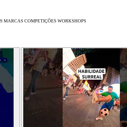
S
MARCAS
COMPETIÇÕES
WORKSHOPS