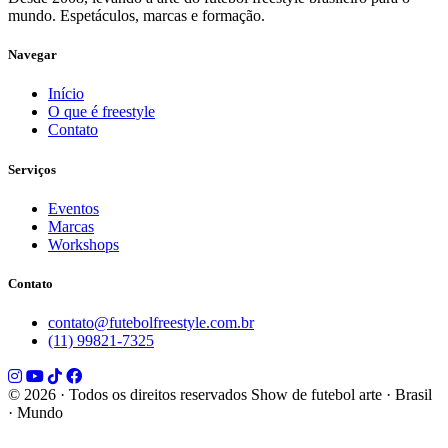
mundo. Espetáculos, marcas e formação.
Navegar
Início
O que é freestyle
Contato
Serviços
Eventos
Marcas
Workshops
Contato
contato@futebolfreestyle.com.br
(11) 99821-7325
© 2026 · Todos os direitos reservados
Show de futebol arte · Brasil
· Mundo