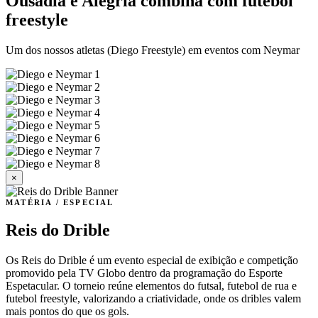
Ousadia e Alegria combina com futebol
freestyle
Um dos nossos atletas (Diego Freestyle) em eventos com Neymar
×
MATÉRIA / ESPECIAL
Reis do Drible
Os Reis do Drible é um evento especial de exibição e competição
promovido pela TV Globo dentro da programação do Esporte
Espetacular. O torneio reúne elementos do futsal, futebol de rua e
futebol freestyle, valorizando a criatividade, onde os dribles valem
mais pontos do que os gols.