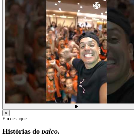
×
Em destaque
Histórias do
palco
.