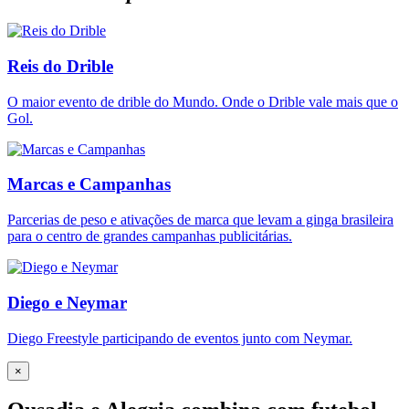
Reis do Drible
O maior evento de drible do Mundo. Onde o Drible vale mais que o
Gol.
Marcas e Campanhas
Parcerias de peso e ativações de marca que levam a ginga brasileira
para o centro de grandes campanhas publicitárias.
Diego e Neymar
Diego Freestyle participando de eventos junto com Neymar.
×