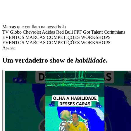
Marcas que confiam na nossa bola
TV Globo
Chevrolet
Adidas
Red Bull
FPF
Got Talent
Corinthians
EVENTOS
MARCAS
COMPETIÇÕES
WORKSHOPS
EVENTOS
MARCAS
COMPETIÇÕES
WORKSHOPS
Assista
Um verdadeiro show de
habilidade
.