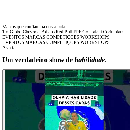
Marcas que confiam na nossa bola
TV Globo
Chevrolet
Adidas
Red Bull
FPF
Got Talent
Corinthians
EVENTOS
MARCAS
COMPETIÇÕES
WORKSHOPS
EVENTOS
MARCAS
COMPETIÇÕES
WORKSHOPS
Assista
Um verdadeiro show de
habilidade
.