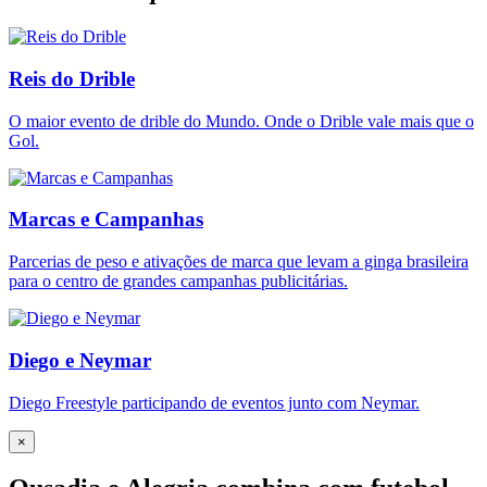
Reis do Drible
O maior evento de drible do Mundo. Onde o Drible vale mais que o
Gol.
Marcas e Campanhas
Parcerias de peso e ativações de marca que levam a ginga brasileira
para o centro de grandes campanhas publicitárias.
Diego e Neymar
Diego Freestyle participando de eventos junto com Neymar.
×