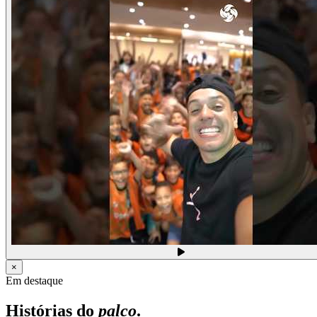
×
Em destaque
Histórias do
palco
.