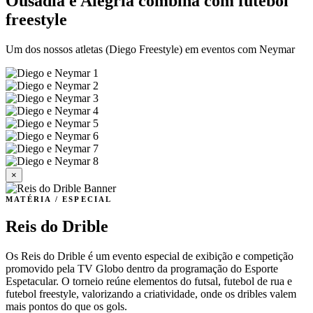
Ousadia e Alegria combina com futebol
freestyle
Um dos nossos atletas (Diego Freestyle) em eventos com Neymar
×
MATÉRIA / ESPECIAL
Reis do Drible
Os Reis do Drible é um evento especial de exibição e competição
promovido pela TV Globo dentro da programação do Esporte
Espetacular. O torneio reúne elementos do futsal, futebol de rua e
futebol freestyle, valorizando a criatividade, onde os dribles valem
mais pontos do que os gols.