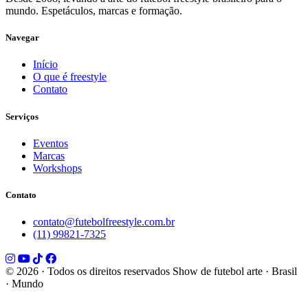
mundo. Espetáculos, marcas e formação.
Navegar
Início
O que é freestyle
Contato
Serviços
Eventos
Marcas
Workshops
Contato
contato@futebolfreestyle.com.br
(11) 99821-7325
© 2026 · Todos os direitos reservados
Show de futebol arte · Brasil
· Mundo