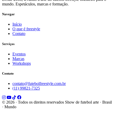
mundo. Espetáculos, marcas e formação.
Navegar
Início
O que é freestyle
Contato
Serviços
Eventos
Marcas
Workshops
Contato
contato@futebolfreestyle.com.br
(11) 99821-7325
© 2026 · Todos os direitos reservados
Show de futebol arte · Brasil
· Mundo