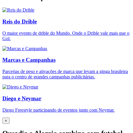
Reis do Drible
O maior evento de drible do Mundo. Onde o Drible vale mais que o
Gol.
Marcas e Campanhas
Parcerias de peso e ativações de marca que levam a ginga brasileira
para o centro de grandes campanhas publicitárias.
Diego e Neymar
Diego Freestyle participando de eventos junto com Neymar.
×