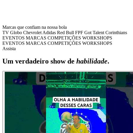
Marcas que confiam na nossa bola
TV Globo
Chevrolet
Adidas
Red Bull
FPF
Got Talent
Corinthians
EVENTOS
MARCAS
COMPETIÇÕES
WORKSHOPS
EVENTOS
MARCAS
COMPETIÇÕES
WORKSHOPS
Assista
Um verdadeiro show de
habilidade
.