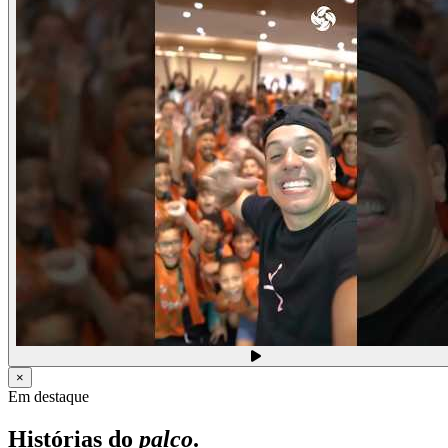
×
Em destaque
Histórias do
palco
.