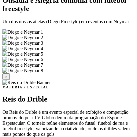
Ousadia e Alegria combina com futebol
freestyle
Um dos nossos atletas (Diego Freestyle) em eventos com Neymar
×
MATÉRIA / ESPECIAL
Reis do Drible
Os Reis do Drible é um evento especial de exibição e competição
promovido pela TV Globo dentro da programação do Esporte
Espetacular. O torneio reúne elementos do futsal, futebol de rua e
futebol freestyle, valorizando a criatividade, onde os dribles valem
mais pontos do que os gols.