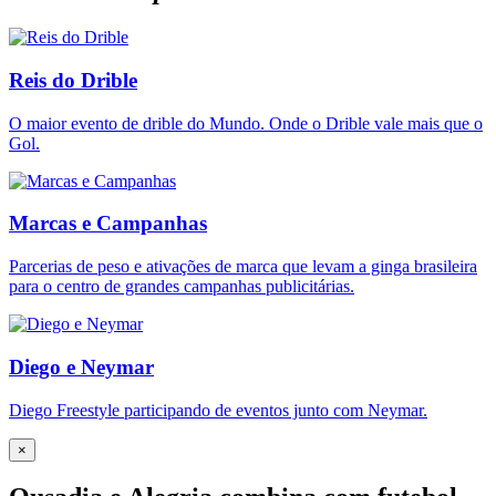
Reis do Drible
O maior evento de drible do Mundo. Onde o Drible vale mais que o
Gol.
Marcas e Campanhas
Parcerias de peso e ativações de marca que levam a ginga brasileira
para o centro de grandes campanhas publicitárias.
Diego e Neymar
Diego Freestyle participando de eventos junto com Neymar.
×