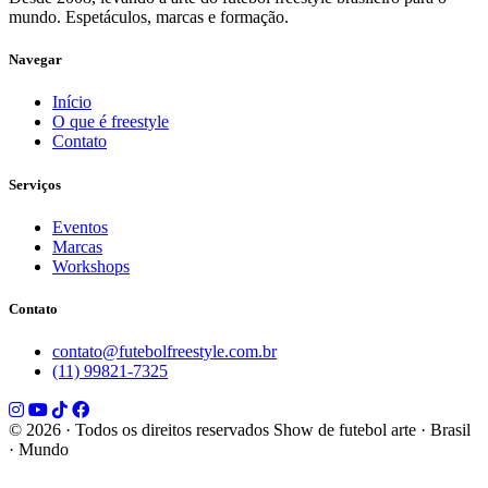
mundo. Espetáculos, marcas e formação.
Navegar
Início
O que é freestyle
Contato
Serviços
Eventos
Marcas
Workshops
Contato
contato@futebolfreestyle.com.br
(11) 99821-7325
© 2026 · Todos os direitos reservados
Show de futebol arte · Brasil
· Mundo