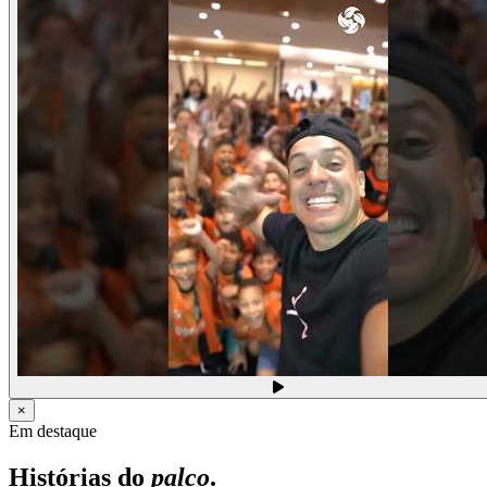
×
Em destaque
Histórias do
palco
.