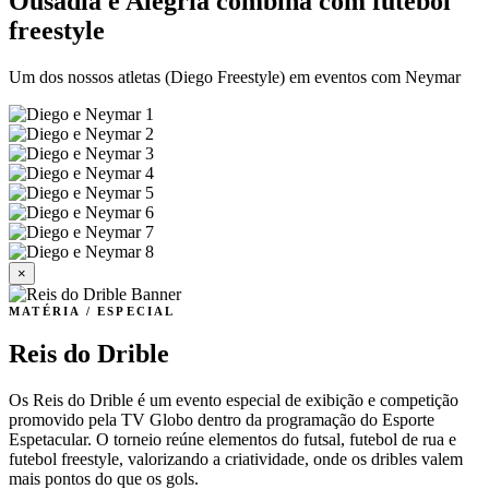
Ousadia e Alegria combina com futebol
freestyle
Um dos nossos atletas (Diego Freestyle) em eventos com Neymar
×
MATÉRIA / ESPECIAL
Reis do Drible
Os Reis do Drible é um evento especial de exibição e competição
promovido pela TV Globo dentro da programação do Esporte
Espetacular. O torneio reúne elementos do futsal, futebol de rua e
futebol freestyle, valorizando a criatividade, onde os dribles valem
mais pontos do que os gols.