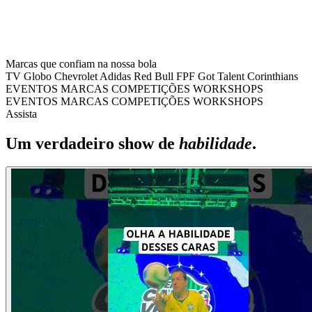
Marcas que confiam na nossa bola
TV Globo
Chevrolet
Adidas
Red Bull
FPF
Got Talent
Corinthians
EVENTOS
MARCAS
COMPETIÇÕES
WORKSHOPS
EVENTOS
MARCAS
COMPETIÇÕES
WORKSHOPS
Assista
Um verdadeiro show de
habilidade
.