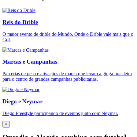
Reis do Drible
O maior evento de drible do Mundo. Onde o Drible vale mais que o
Gol.
Marcas e Campanhas
Parcerias de peso e ativações de marca que levam a ginga brasileira
para o centro de grandes campanhas publicitárias.
Diego e Neymar
Diego Freestyle participando de eventos junto com Neymar.
×