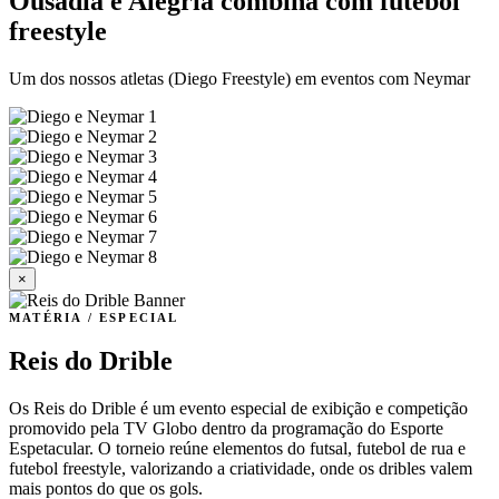
Ousadia e Alegria combina com futebol
freestyle
Um dos nossos atletas (Diego Freestyle) em eventos com Neymar
×
MATÉRIA / ESPECIAL
Reis do Drible
Os Reis do Drible é um evento especial de exibição e competição
promovido pela TV Globo dentro da programação do Esporte
Espetacular. O torneio reúne elementos do futsal, futebol de rua e
futebol freestyle, valorizando a criatividade, onde os dribles valem
mais pontos do que os gols.