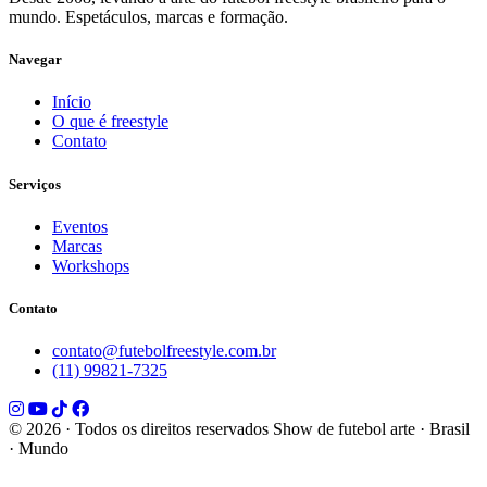
mundo. Espetáculos, marcas e formação.
Navegar
Início
O que é freestyle
Contato
Serviços
Eventos
Marcas
Workshops
Contato
contato@futebolfreestyle.com.br
(11) 99821-7325
© 2026 · Todos os direitos reservados
Show de futebol arte · Brasil
· Mundo