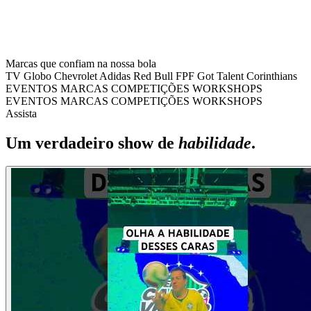
Marcas que confiam na nossa bola
TV Globo
Chevrolet
Adidas
Red Bull
FPF
Got Talent
Corinthians
EVENTOS
MARCAS
COMPETIÇÕES
WORKSHOPS
EVENTOS
MARCAS
COMPETIÇÕES
WORKSHOPS
Assista
Um verdadeiro show de
habilidade
.