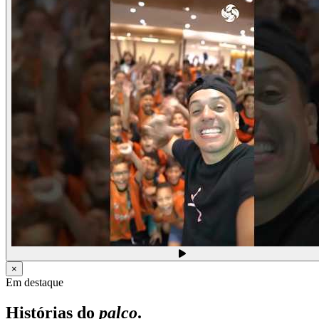
×
Em destaque
Histórias do
palco
.