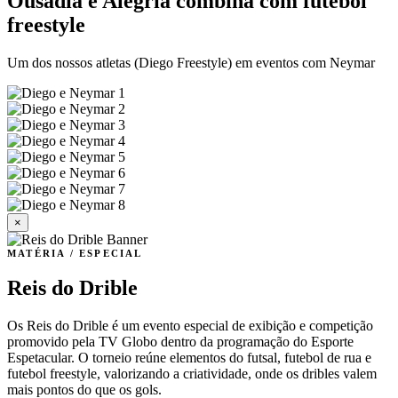
Ousadia e Alegria combina com futebol
freestyle
Um dos nossos atletas (Diego Freestyle) em eventos com Neymar
×
MATÉRIA / ESPECIAL
Reis do Drible
Os Reis do Drible é um evento especial de exibição e competição
promovido pela TV Globo dentro da programação do Esporte
Espetacular. O torneio reúne elementos do futsal, futebol de rua e
futebol freestyle, valorizando a criatividade, onde os dribles valem
mais pontos do que os gols.