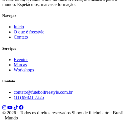
mundo. Espetáculos, marcas e formação.
Navegar
Início
O que é freestyle
Contato
Serviços
Eventos
Marcas
Workshops
Contato
contato@futebolfreestyle.com.br
(11) 99821-7325
© 2026 · Todos os direitos reservados
Show de futebol arte · Brasil
· Mundo