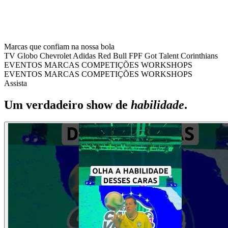
Marcas que confiam na nossa bola
TV Globo
Chevrolet
Adidas
Red Bull
FPF
Got Talent
Corinthians
EVENTOS
MARCAS
COMPETIÇÕES
WORKSHOPS
EVENTOS
MARCAS
COMPETIÇÕES
WORKSHOPS
Assista
Um verdadeiro show de
habilidade
.