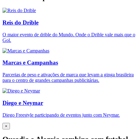
Reis do Drible
O maior evento de drible do Mundo. Onde o Drible vale mais que o
Gol.
Marcas e Campanhas
Parcerias de peso e ativações de marca que levam a ginga brasileira
para o centro de grandes campanhas publicitárias.
Diego e Neymar
Diego Freestyle participando de eventos junto com Neymar.
×