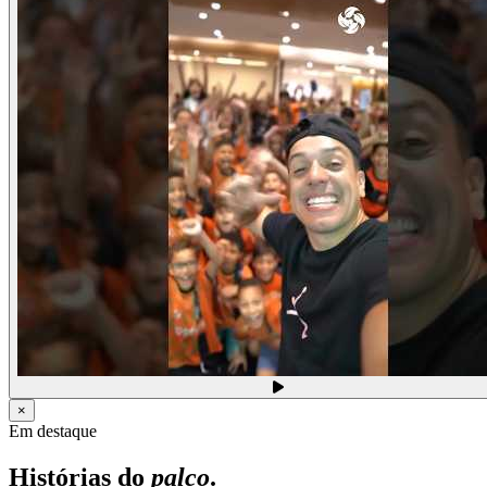
×
Em destaque
Histórias do
palco
.