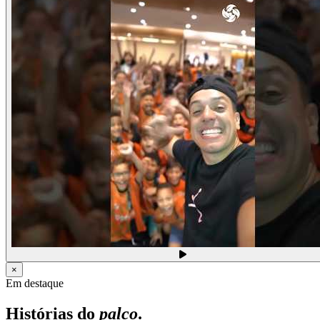
×
Em destaque
Histórias do
palco
.