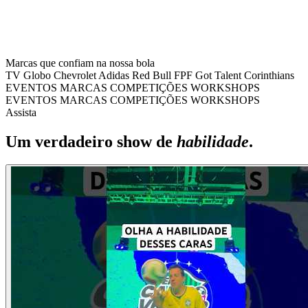
Marcas que confiam na nossa bola
TV Globo
Chevrolet
Adidas
Red Bull
FPF
Got Talent
Corinthians
EVENTOS
MARCAS
COMPETIÇÕES
WORKSHOPS
EVENTOS
MARCAS
COMPETIÇÕES
WORKSHOPS
Assista
Um verdadeiro show de
habilidade
.