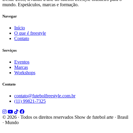
mundo. Espetáculos, marcas e formação.
Navegar
Início
O que é freestyle
Contato
Serviços
Eventos
Marcas
Workshops
Contato
contato@futebolfreestyle.com.br
(11) 99821-7325
© 2026 · Todos os direitos reservados
Show de futebol arte · Brasil
· Mundo