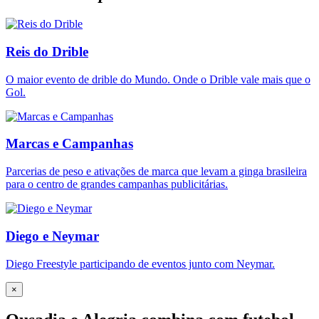
Reis do Drible
O maior evento de drible do Mundo. Onde o Drible vale mais que o
Gol.
Marcas e Campanhas
Parcerias de peso e ativações de marca que levam a ginga brasileira
para o centro de grandes campanhas publicitárias.
Diego e Neymar
Diego Freestyle participando de eventos junto com Neymar.
×