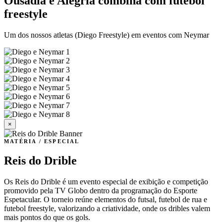
Ousadia e Alegria combina com futebol
freestyle
Um dos nossos atletas (Diego Freestyle) em eventos com Neymar
×
MATÉRIA / ESPECIAL
Reis do Drible
Os Reis do Drible é um evento especial de exibição e competição
promovido pela TV Globo dentro da programação do Esporte
Espetacular. O torneio reúne elementos do futsal, futebol de rua e
futebol freestyle, valorizando a criatividade, onde os dribles valem
mais pontos do que os gols.