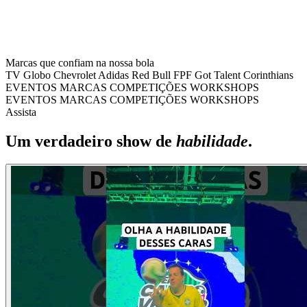
Marcas que confiam na nossa bola
TV Globo
Chevrolet
Adidas
Red Bull
FPF
Got Talent
Corinthians
EVENTOS
MARCAS
COMPETIÇÕES
WORKSHOPS
EVENTOS
MARCAS
COMPETIÇÕES
WORKSHOPS
Assista
Um verdadeiro show de
habilidade
.