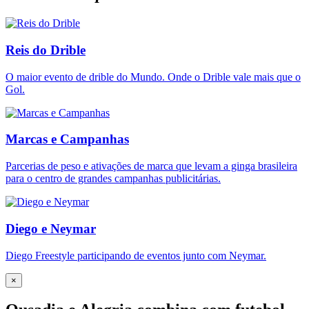
Reis do Drible
O maior evento de drible do Mundo. Onde o Drible vale mais que o
Gol.
Marcas e Campanhas
Parcerias de peso e ativações de marca que levam a ginga brasileira
para o centro de grandes campanhas publicitárias.
Diego e Neymar
Diego Freestyle participando de eventos junto com Neymar.
×