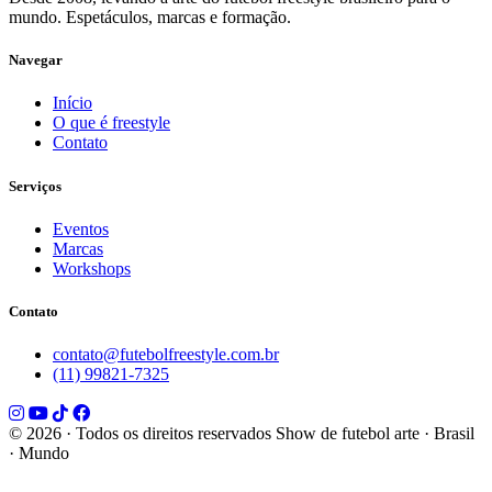
mundo. Espetáculos, marcas e formação.
Navegar
Início
O que é freestyle
Contato
Serviços
Eventos
Marcas
Workshops
Contato
contato@futebolfreestyle.com.br
(11) 99821-7325
© 2026 · Todos os direitos reservados
Show de futebol arte · Brasil
· Mundo