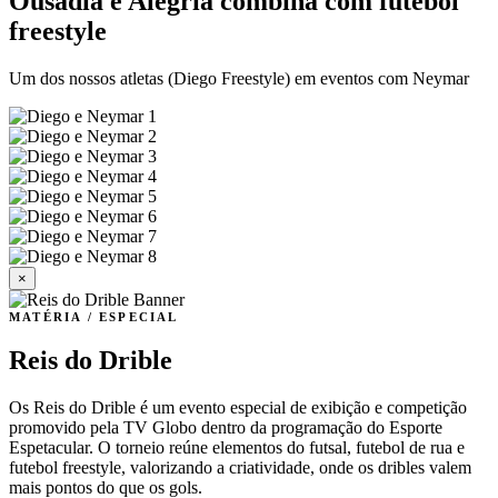
Ousadia e Alegria combina com futebol
freestyle
Um dos nossos atletas (Diego Freestyle) em eventos com Neymar
×
MATÉRIA / ESPECIAL
Reis do Drible
Os Reis do Drible é um evento especial de exibição e competição
promovido pela TV Globo dentro da programação do Esporte
Espetacular. O torneio reúne elementos do futsal, futebol de rua e
futebol freestyle, valorizando a criatividade, onde os dribles valem
mais pontos do que os gols.