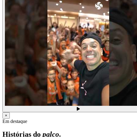
×
Em destaque
Histórias do
palco
.