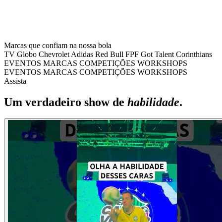
Marcas que confiam na nossa bola
TV Globo
Chevrolet
Adidas
Red Bull
FPF
Got Talent
Corinthians
EVENTOS
MARCAS
COMPETIÇÕES
WORKSHOPS
EVENTOS
MARCAS
COMPETIÇÕES
WORKSHOPS
Assista
Um verdadeiro show de
habilidade
.