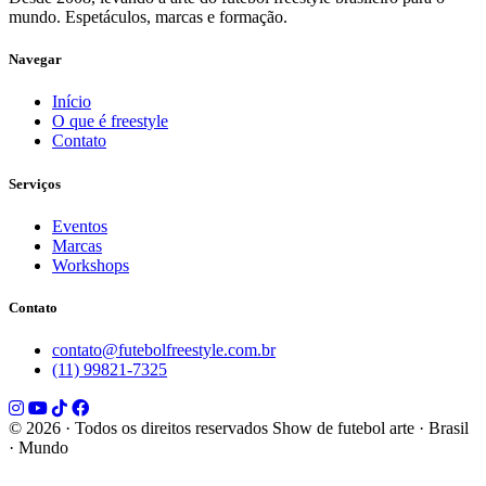
mundo. Espetáculos, marcas e formação.
Navegar
Início
O que é freestyle
Contato
Serviços
Eventos
Marcas
Workshops
Contato
contato@futebolfreestyle.com.br
(11) 99821-7325
© 2026 · Todos os direitos reservados
Show de futebol arte · Brasil
· Mundo