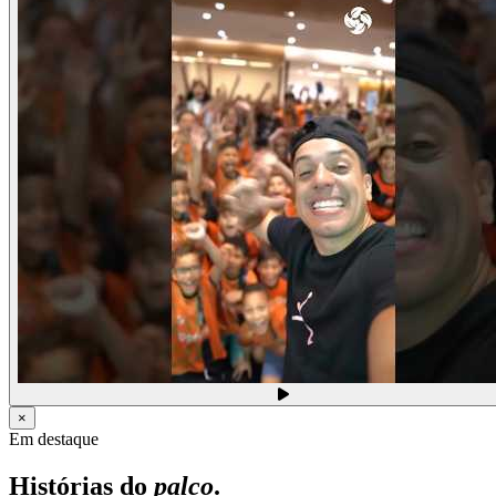
×
Em destaque
Histórias do
palco
.