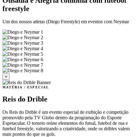
Ousadia e Alegria combina com futebol
freestyle
Um dos nossos atletas (Diego Freestyle) em eventos com Neymar
×
MATÉRIA / ESPECIAL
Reis do Drible
Os Reis do Drible é um evento especial de exibição e competição
promovido pela TV Globo dentro da programação do Esporte
Espetacular. O torneio reúne elementos do futsal, futebol de rua e
futebol freestyle, valorizando a criatividade, onde os dribles valem
mais pontos do que os gols.